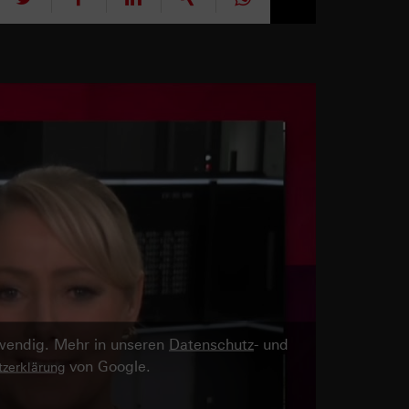
twendig. Mehr in unseren
Datenschutz
- und
von Google.
zerklärung