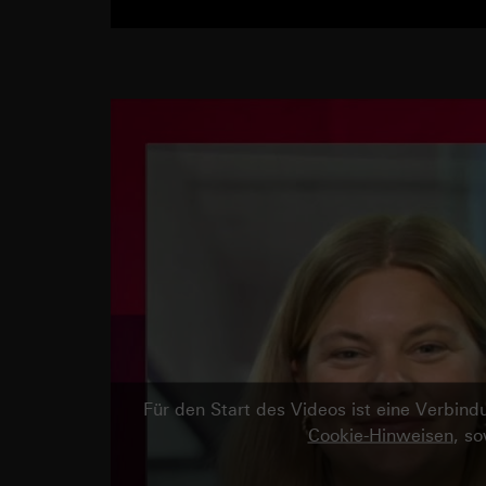
Für den Start des Videos ist eine Verbi
Cookie-Hinweisen
, s