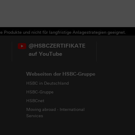
e Produkte und nicht für langfristige Anlagestrategien geeignet.
@HSBCZERTIFIKATE
auf YouTube
Webseiten der HSBC-Gruppe
HSBC in Deutschland
HSBC-Gruppe
HSBCnet
Moving abroad - International
Services