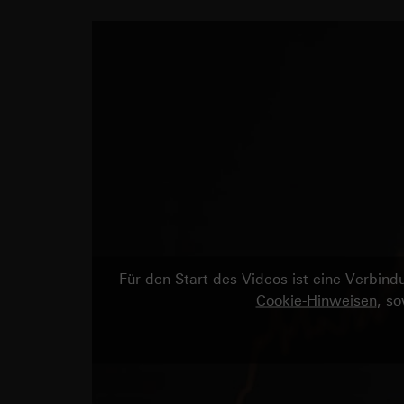
Für den Start des Videos ist eine Verbi
Cookie-Hinweisen
, s