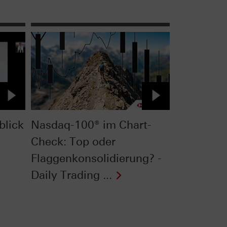
blick
Nasdaq-100® im Chart-
Check: Top oder
Flaggenkonsolidierung? -
Daily Trading ...