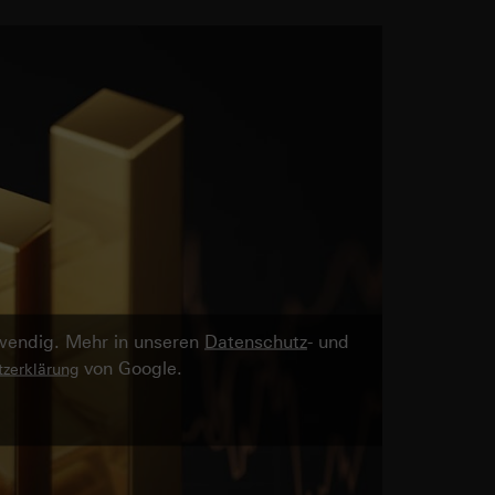
twendig. Mehr in unseren
Datenschutz
- und
von Google.
zerklärung