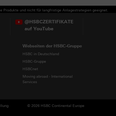
e Produkte und nicht für langfristige Anlagestrategien geeignet.
@HSBCZERTIFIKATE
auf YouTube
Webseiten der HSBC-Gruppe
HSBC in Deutschland
HSBC-Gruppe
HSBCnet
Moving abroad - International
Services
llung
© 2026 HSBC Continental Europe