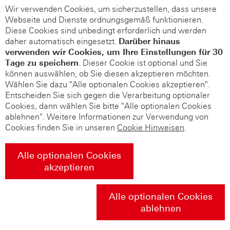
Wir verwenden Cookies, um sicherzustellen, dass unsere
Webseite und Dienste ordnungsgemäß funktionieren.
Diese Cookies sind unbedingt erforderlich und werden
daher automatisch eingesetzt.
Darüber hinaus
verwenden wir Cookies, um Ihre Einstellungen für 30
Tage zu speichern
. Dieser Cookie ist optional und Sie
können auswählen, ob Sie diesen akzeptieren möchten.
Wählen Sie dazu "Alle optionalen Cookies akzeptieren".
Entscheiden Sie sich gegen die Verarbeitung optionaler
Cookies, dann wählen Sie bitte "Alle optionalen Cookies
ablehnen". Weitere Informationen zur Verwendung von
Cookies finden Sie in unseren
Cookie Hinweisen
.
Alle optionalen Cookies
akzeptieren
Alle optionalen Cookies
ablehnen