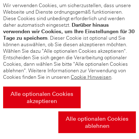
Wir verwenden Cookies, um sicherzustellen, dass unsere
Webseite und Dienste ordnungsgemäß funktionieren.
Diese Cookies sind unbedingt erforderlich und werden
daher automatisch eingesetzt.
Darüber hinaus
verwenden wir Cookies, um Ihre Einstellungen für 30
Tage zu speichern
. Dieser Cookie ist optional und Sie
können auswählen, ob Sie diesen akzeptieren möchten.
Wählen Sie dazu "Alle optionalen Cookies akzeptieren".
Entscheiden Sie sich gegen die Verarbeitung optionaler
Cookies, dann wählen Sie bitte "Alle optionalen Cookies
ablehnen". Weitere Informationen zur Verwendung von
Cookies finden Sie in unseren
Cookie Hinweisen
.
Alle optionalen Cookies
akzeptieren
Alle optionalen Cookies
ablehnen