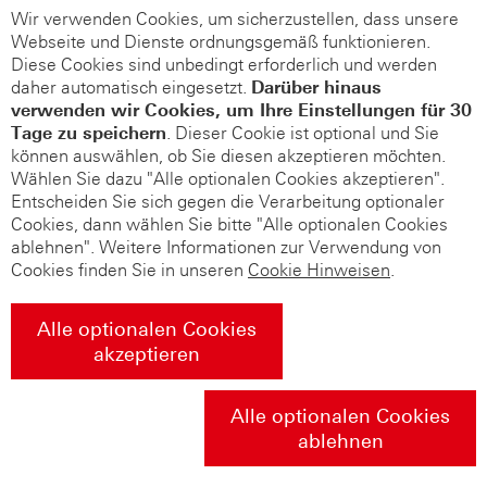
Wir verwenden Cookies, um sicherzustellen, dass unsere
Webseite und Dienste ordnungsgemäß funktionieren.
Diese Cookies sind unbedingt erforderlich und werden
daher automatisch eingesetzt.
Darüber hinaus
verwenden wir Cookies, um Ihre Einstellungen für 30
Tage zu speichern
. Dieser Cookie ist optional und Sie
können auswählen, ob Sie diesen akzeptieren möchten.
Wählen Sie dazu "Alle optionalen Cookies akzeptieren".
Entscheiden Sie sich gegen die Verarbeitung optionaler
Cookies, dann wählen Sie bitte "Alle optionalen Cookies
ablehnen". Weitere Informationen zur Verwendung von
Cookies finden Sie in unseren
Cookie Hinweisen
.
Alle optionalen Cookies
akzeptieren
Alle optionalen Cookies
ablehnen