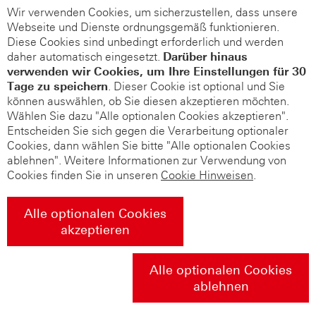
Wir verwenden Cookies, um sicherzustellen, dass unsere
Webseite und Dienste ordnungsgemäß funktionieren.
Diese Cookies sind unbedingt erforderlich und werden
daher automatisch eingesetzt.
Darüber hinaus
verwenden wir Cookies, um Ihre Einstellungen für 30
Tage zu speichern
. Dieser Cookie ist optional und Sie
können auswählen, ob Sie diesen akzeptieren möchten.
Wählen Sie dazu "Alle optionalen Cookies akzeptieren".
Entscheiden Sie sich gegen die Verarbeitung optionaler
Cookies, dann wählen Sie bitte "Alle optionalen Cookies
ablehnen". Weitere Informationen zur Verwendung von
Cookies finden Sie in unseren
Cookie Hinweisen
.
Alle optionalen Cookies
akzeptieren
Alle optionalen Cookies
ablehnen