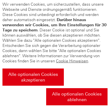
Wir verwenden Cookies, um sicherzustellen, dass unsere
Webseite und Dienste ordnungsgemäß funktionieren.
Diese Cookies sind unbedingt erforderlich und werden
daher automatisch eingesetzt.
Darüber hinaus
verwenden wir Cookies, um Ihre Einstellungen für 30
Tage zu speichern
. Dieser Cookie ist optional und Sie
können auswählen, ob Sie diesen akzeptieren möchten.
Wählen Sie dazu "Alle optionalen Cookies akzeptieren".
Entscheiden Sie sich gegen die Verarbeitung optionaler
Cookies, dann wählen Sie bitte "Alle optionalen Cookies
ablehnen". Weitere Informationen zur Verwendung von
Cookies finden Sie in unseren
Cookie Hinweisen
.
Alle optionalen Cookies
akzeptieren
Alle optionalen Cookies
ablehnen