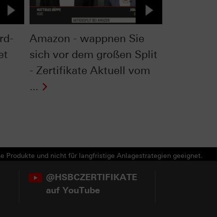
rd-
Amazon - wappnen Sie
et
sich vor dem großen Split
- Zertifikate Aktuell vom
...
e Produkte und nicht für langfristige Anlagestrategien geeignet.
@HSBCZERTIFIKATE
auf YouTube