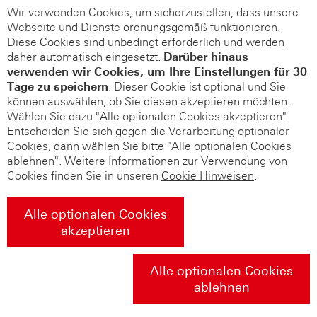
Wir verwenden Cookies, um sicherzustellen, dass unsere
Webseite und Dienste ordnungsgemäß funktionieren.
Diese Cookies sind unbedingt erforderlich und werden
daher automatisch eingesetzt.
Darüber hinaus
verwenden wir Cookies, um Ihre Einstellungen für 30
Tage zu speichern
. Dieser Cookie ist optional und Sie
können auswählen, ob Sie diesen akzeptieren möchten.
Wählen Sie dazu "Alle optionalen Cookies akzeptieren".
Entscheiden Sie sich gegen die Verarbeitung optionaler
Cookies, dann wählen Sie bitte "Alle optionalen Cookies
ablehnen". Weitere Informationen zur Verwendung von
Cookies finden Sie in unseren
Cookie Hinweisen
.
Alle optionalen Cookies
akzeptieren
Alle optionalen Cookies
ablehnen