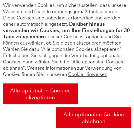
Wir verwenden Cookies, um sicherzustellen, dass unsere
Webseite und Dienste ordnungsgemäß funktionieren.
Diese Cookies sind unbedingt erforderlich und werden
daher automatisch eingesetzt.
Darüber hinaus
verwenden wir Cookies, um Ihre Einstellungen für 30
Tage zu speichern
. Dieser Cookie ist optional und Sie
können auswählen, ob Sie diesen akzeptieren möchten.
Wählen Sie dazu "Alle optionalen Cookies akzeptieren".
Entscheiden Sie sich gegen die Verarbeitung optionaler
Cookies, dann wählen Sie bitte "Alle optionalen Cookies
ablehnen". Weitere Informationen zur Verwendung von
Cookies finden Sie in unseren
Cookie Hinweisen
.
Alle optionalen Cookies
akzeptieren
Alle optionalen Cookies
ablehnen