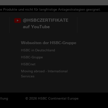
e Produkte und nicht für langfristige Anlagestrategien geeignet.
@HSBCZERTIFIKATE
auf YouTube
Webseiten der HSBC-Gruppe
HSBC in Deutschland
HSBC-Gruppe
HSBCnet
Moving abroad - International
Services
llung
© 2026 HSBC Continental Europe