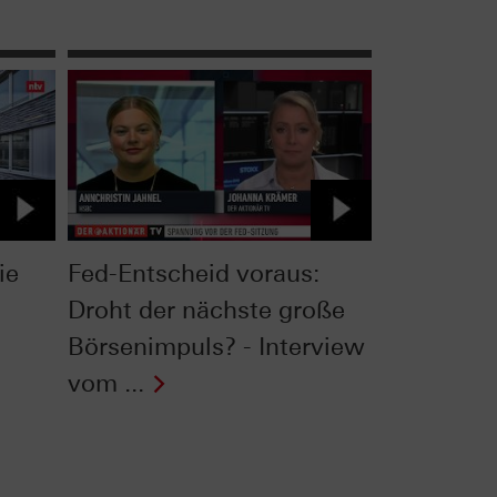
ie
Fed-Entscheid voraus:
Droht der nächste große
Börsenimpuls? - Interview
vom ...