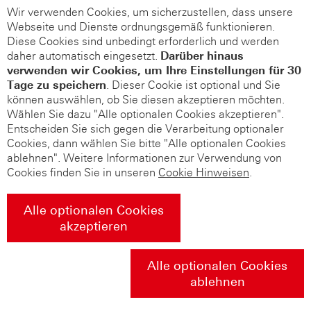
Wir verwenden Cookies, um sicherzustellen, dass unsere
Webseite und Dienste ordnungsgemäß funktionieren.
Diese Cookies sind unbedingt erforderlich und werden
daher automatisch eingesetzt.
Darüber hinaus
verwenden wir Cookies, um Ihre Einstellungen für 30
Tage zu speichern
. Dieser Cookie ist optional und Sie
können auswählen, ob Sie diesen akzeptieren möchten.
Wählen Sie dazu "Alle optionalen Cookies akzeptieren".
Entscheiden Sie sich gegen die Verarbeitung optionaler
Cookies, dann wählen Sie bitte "Alle optionalen Cookies
ablehnen". Weitere Informationen zur Verwendung von
Cookies finden Sie in unseren
Cookie Hinweisen
.
Alle optionalen Cookies
akzeptieren
Alle optionalen Cookies
ablehnen