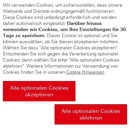
Wir verwenden Cookies, um sicherzustellen, dass unsere
Webseite und Dienste ordnungsgemäß funktionieren.
Diese Cookies sind unbedingt erforderlich und werden
daher automatisch eingesetzt.
Darüber hinaus
verwenden wir Cookies, um Ihre Einstellungen für 30
Tage zu speichern
. Dieser Cookie ist optional und Sie
können auswählen, ob Sie diesen akzeptieren möchten.
Wählen Sie dazu "Alle optionalen Cookies akzeptieren".
Entscheiden Sie sich gegen die Verarbeitung optionaler
Cookies, dann wählen Sie bitte "Alle optionalen Cookies
ablehnen". Weitere Informationen zur Verwendung von
Cookies finden Sie in unseren
Cookie Hinweisen
.
Alle optionalen Cookies
akzeptieren
Alle optionalen Cookies
ablehnen