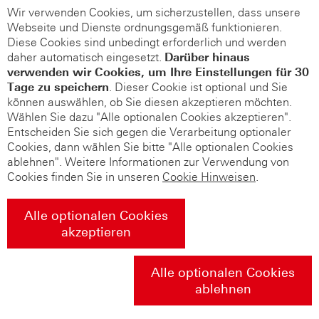
Wir verwenden Cookies, um sicherzustellen, dass unsere
Webseite und Dienste ordnungsgemäß funktionieren.
Diese Cookies sind unbedingt erforderlich und werden
daher automatisch eingesetzt.
Darüber hinaus
verwenden wir Cookies, um Ihre Einstellungen für 30
Tage zu speichern
. Dieser Cookie ist optional und Sie
können auswählen, ob Sie diesen akzeptieren möchten.
Wählen Sie dazu "Alle optionalen Cookies akzeptieren".
Entscheiden Sie sich gegen die Verarbeitung optionaler
Cookies, dann wählen Sie bitte "Alle optionalen Cookies
ablehnen". Weitere Informationen zur Verwendung von
Cookies finden Sie in unseren
Cookie Hinweisen
.
Alle optionalen Cookies
akzeptieren
Alle optionalen Cookies
ablehnen