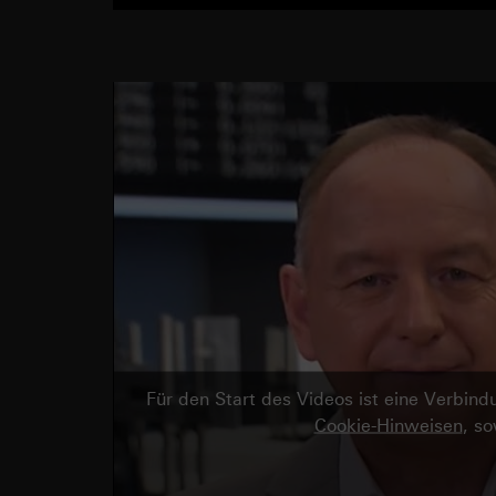
Für den Start des Videos ist eine Verbi
Cookie-Hinweisen
, s