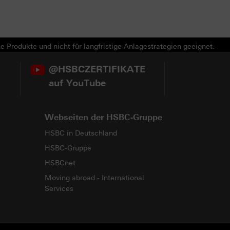
e Produkte und nicht für langfristige Anlagestrategien geeignet.
@HSBCZERTIFIKATE
auf YouTube
Webseiten der HSBC-Gruppe
HSBC in Deutschland
HSBC-Gruppe
HSBCnet
Moving abroad - International
Services