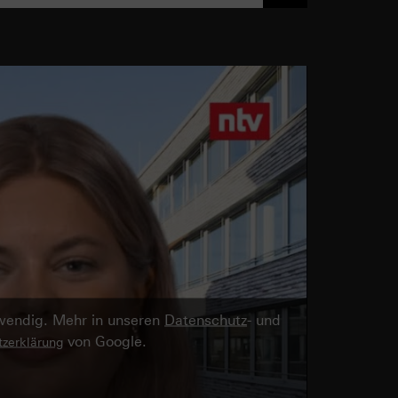
twendig. Mehr in unseren
Datenschutz
- und
von Google.
zerklärung