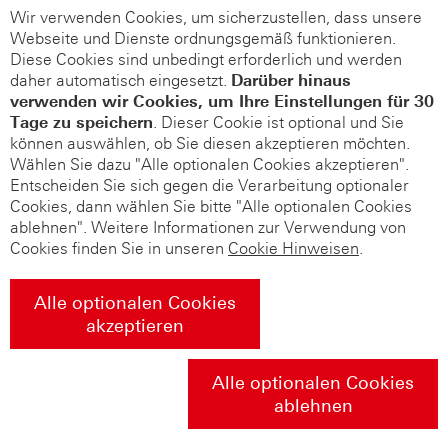
Wir verwenden Cookies, um sicherzustellen, dass unsere
Webseite und Dienste ordnungsgemäß funktionieren.
Diese Cookies sind unbedingt erforderlich und werden
daher automatisch eingesetzt.
Darüber hinaus
verwenden wir Cookies, um Ihre Einstellungen für 30
Tage zu speichern
. Dieser Cookie ist optional und Sie
können auswählen, ob Sie diesen akzeptieren möchten.
Wählen Sie dazu "Alle optionalen Cookies akzeptieren".
Entscheiden Sie sich gegen die Verarbeitung optionaler
Cookies, dann wählen Sie bitte "Alle optionalen Cookies
ablehnen". Weitere Informationen zur Verwendung von
Cookies finden Sie in unseren
Cookie Hinweisen
.
Alle optionalen Cookies
akzeptieren
Alle optionalen Cookies
ablehnen