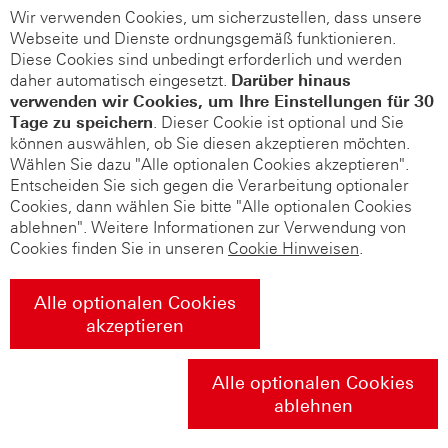
Wir verwenden Cookies, um sicherzustellen, dass unsere
Webseite und Dienste ordnungsgemäß funktionieren.
Diese Cookies sind unbedingt erforderlich und werden
daher automatisch eingesetzt.
Darüber hinaus
verwenden wir Cookies, um Ihre Einstellungen für 30
Tage zu speichern
. Dieser Cookie ist optional und Sie
können auswählen, ob Sie diesen akzeptieren möchten.
Wählen Sie dazu "Alle optionalen Cookies akzeptieren".
Entscheiden Sie sich gegen die Verarbeitung optionaler
Cookies, dann wählen Sie bitte "Alle optionalen Cookies
ablehnen". Weitere Informationen zur Verwendung von
Cookies finden Sie in unseren
Cookie Hinweisen
.
Alle optionalen Cookies
akzeptieren
Alle optionalen Cookies
ablehnen