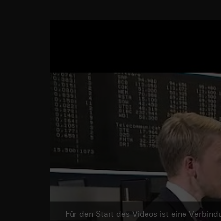
Für den Start des Videos ist eine Verbi