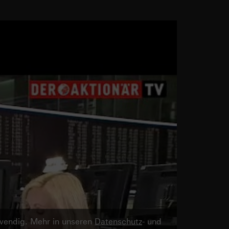
twendig. Mehr in unseren
Datenschutz
- und