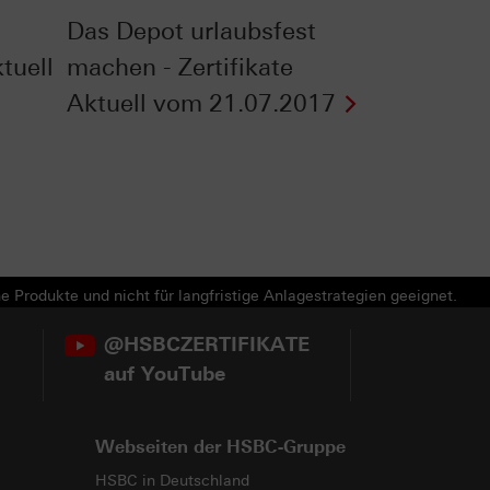
Das Depot urlaubsfest
ktuell
machen - Zertifikate
Aktuell vom 21.07.2017
e Produkte und nicht für langfristige Anlagestrategien geeignet.
@HSBCZERTIFIKATE
auf YouTube
Webseiten der HSBC-Gruppe
HSBC in Deutschland