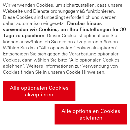
Wir verwenden Cookies, um sicherzustellen, dass unsere
Webseite und Dienste ordnungsgemäß funktionieren.
Diese Cookies sind unbedingt erforderlich und werden
daher automatisch eingesetzt.
Darüber hinaus
verwenden wir Cookies, um Ihre Einstellungen für 30
Tage zu speichern
. Dieser Cookie ist optional und Sie
können auswählen, ob Sie diesen akzeptieren möchten.
Wählen Sie dazu "Alle optionalen Cookies akzeptieren".
Entscheiden Sie sich gegen die Verarbeitung optionaler
Cookies, dann wählen Sie bitte "Alle optionalen Cookies
ablehnen". Weitere Informationen zur Verwendung von
Cookies finden Sie in unseren
Cookie Hinweisen
.
Alle optionalen Cookies
akzeptieren
Alle optionalen Cookies
ablehnen