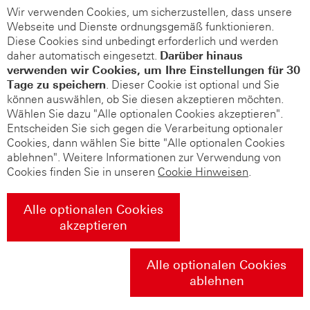
Wir verwenden Cookies, um sicherzustellen, dass unsere
Webseite und Dienste ordnungsgemäß funktionieren.
Diese Cookies sind unbedingt erforderlich und werden
daher automatisch eingesetzt.
Darüber hinaus
verwenden wir Cookies, um Ihre Einstellungen für 30
Tage zu speichern
. Dieser Cookie ist optional und Sie
können auswählen, ob Sie diesen akzeptieren möchten.
Wählen Sie dazu "Alle optionalen Cookies akzeptieren".
Entscheiden Sie sich gegen die Verarbeitung optionaler
Cookies, dann wählen Sie bitte "Alle optionalen Cookies
ablehnen". Weitere Informationen zur Verwendung von
Cookies finden Sie in unseren
Cookie Hinweisen
.
Alle optionalen Cookies
akzeptieren
Alle optionalen Cookies
ablehnen