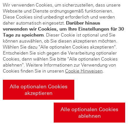
Wir verwenden Cookies, um sicherzustellen, dass unsere
Webseite und Dienste ordnungsgemäß funktionieren.
Diese Cookies sind unbedingt erforderlich und werden
daher automatisch eingesetzt.
Darüber hinaus
verwenden wir Cookies, um Ihre Einstellungen für 30
Tage zu speichern
. Dieser Cookie ist optional und Sie
können auswählen, ob Sie diesen akzeptieren möchten.
Wählen Sie dazu "Alle optionalen Cookies akzeptieren".
Entscheiden Sie sich gegen die Verarbeitung optionaler
Cookies, dann wählen Sie bitte "Alle optionalen Cookies
ablehnen". Weitere Informationen zur Verwendung von
Cookies finden Sie in unseren
Cookie Hinweisen
.
Alle optionalen Cookies
akzeptieren
Alle optionalen Cookies
ablehnen