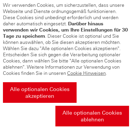
Wir verwenden Cookies, um sicherzustellen, dass unsere
Webseite und Dienste ordnungsgemäß funktionieren.
Diese Cookies sind unbedingt erforderlich und werden
daher automatisch eingesetzt.
Darüber hinaus
verwenden wir Cookies, um Ihre Einstellungen für 30
Tage zu speichern
. Dieser Cookie ist optional und Sie
können auswählen, ob Sie diesen akzeptieren möchten.
Wählen Sie dazu "Alle optionalen Cookies akzeptieren".
Entscheiden Sie sich gegen die Verarbeitung optionaler
Cookies, dann wählen Sie bitte "Alle optionalen Cookies
ablehnen". Weitere Informationen zur Verwendung von
Cookies finden Sie in unseren
Cookie Hinweisen
.
Alle optionalen Cookies
akzeptieren
Alle optionalen Cookies
ablehnen