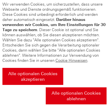
Wir verwenden Cookies, um sicherzustellen, dass unsere
Webseite und Dienste ordnungsgemäß funktionieren.
Diese Cookies sind unbedingt erforderlich und werden
daher automatisch eingesetzt.
Darüber hinaus
verwenden wir Cookies, um Ihre Einstellungen für 30
Tage zu speichern
. Dieser Cookie ist optional und Sie
können auswählen, ob Sie diesen akzeptieren möchten.
Wählen Sie dazu "Alle optionalen Cookies akzeptieren".
Entscheiden Sie sich gegen die Verarbeitung optionaler
Cookies, dann wählen Sie bitte "Alle optionalen Cookies
ablehnen". Weitere Informationen zur Verwendung von
Cookies finden Sie in unseren
Cookie Hinweisen
.
Alle optionalen Cookies
akzeptieren
Alle optionalen Cookies
ablehnen