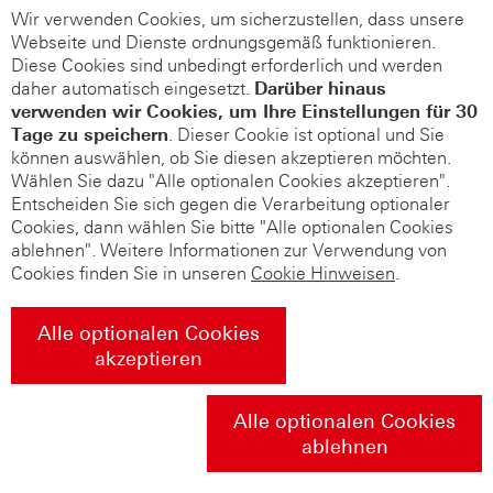
Wir verwenden Cookies, um sicherzustellen, dass unsere
Webseite und Dienste ordnungsgemäß funktionieren.
Diese Cookies sind unbedingt erforderlich und werden
daher automatisch eingesetzt.
Darüber hinaus
verwenden wir Cookies, um Ihre Einstellungen für 30
Tage zu speichern
. Dieser Cookie ist optional und Sie
können auswählen, ob Sie diesen akzeptieren möchten.
Wählen Sie dazu "Alle optionalen Cookies akzeptieren".
Entscheiden Sie sich gegen die Verarbeitung optionaler
Cookies, dann wählen Sie bitte "Alle optionalen Cookies
ablehnen". Weitere Informationen zur Verwendung von
Cookies finden Sie in unseren
Cookie Hinweisen
.
Alle optionalen Cookies
akzeptieren
Alle optionalen Cookies
ablehnen