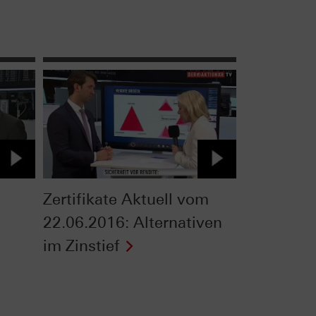
Zertifikate Aktuell vom
22.06.2016: Alternativen
im Zinstief