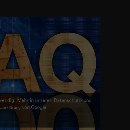
twendig. Mehr in unseren
Datenschutz
- und
von Google.
zerklärung