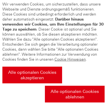
Wir verwenden Cookies, um sicherzustellen, dass unsere
Webseite und Dienste ordnungsgemäß funktionieren.
Diese Cookies sind unbedingt erforderlich und werden
daher automatisch eingesetzt.
Darüber hinaus
verwenden wir Cookies, um Ihre Einstellungen für 30
Tage zu speichern
. Dieser Cookie ist optional und Sie
können auswählen, ob Sie diesen akzeptieren möchten.
Wählen Sie dazu "Alle optionalen Cookies akzeptieren".
Entscheiden Sie sich gegen die Verarbeitung optionaler
Cookies, dann wählen Sie bitte "Alle optionalen Cookies
ablehnen". Weitere Informationen zur Verwendung von
Cookies finden Sie in unseren
Cookie Hinweisen
.
Alle optionalen Cookies
akzeptieren
Alle optionalen Cookies
ablehnen