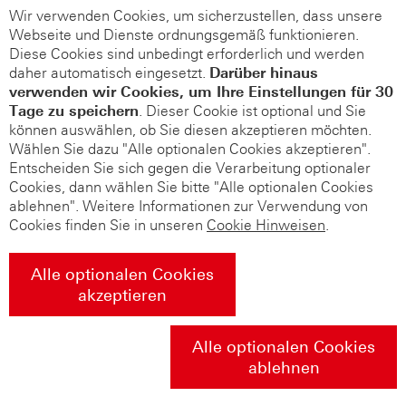
Wir verwenden Cookies, um sicherzustellen, dass unsere
Webseite und Dienste ordnungsgemäß funktionieren.
Diese Cookies sind unbedingt erforderlich und werden
daher automatisch eingesetzt.
Darüber hinaus
verwenden wir Cookies, um Ihre Einstellungen für 30
Tage zu speichern
. Dieser Cookie ist optional und Sie
können auswählen, ob Sie diesen akzeptieren möchten.
Wählen Sie dazu "Alle optionalen Cookies akzeptieren".
Entscheiden Sie sich gegen die Verarbeitung optionaler
Cookies, dann wählen Sie bitte "Alle optionalen Cookies
ablehnen". Weitere Informationen zur Verwendung von
Cookies finden Sie in unseren
Cookie Hinweisen
.
Alle optionalen Cookies
akzeptieren
Alle optionalen Cookies
ablehnen