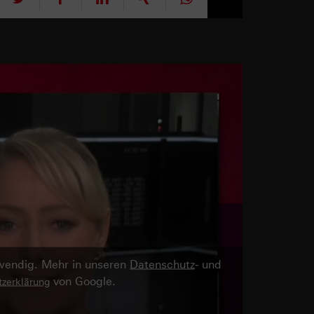
twendig. Mehr in unseren
Datenschutz
- und
von Google.
zerklärung