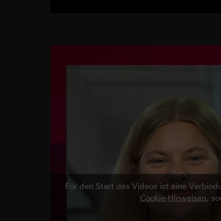
Für den Start des Videos ist eine Verbi
Cookie-Hinweisen
, s