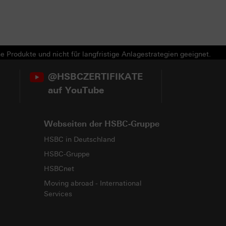
e Produkte und nicht für langfristige Anlagestrategien geeignet.
@HSBCZERTIFIKATE
auf YouTube
Webseiten der HSBC-Gruppe
HSBC in Deutschland
HSBC-Gruppe
HSBCnet
Moving abroad - International
Services