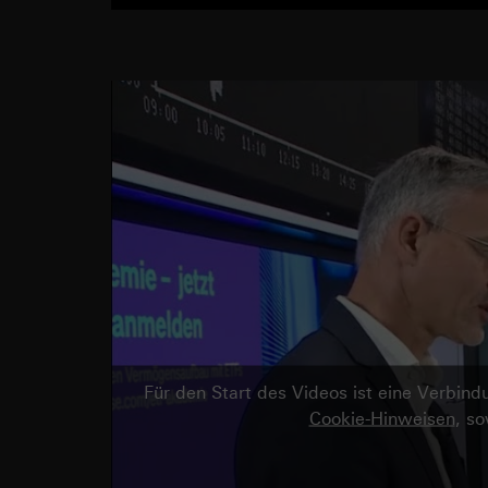
Für den Start des Videos ist eine Verbi
Cookie-Hinweisen
, s