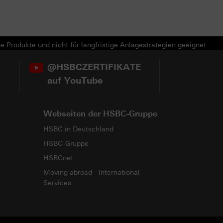
e Produkte und nicht für langfristige Anlagestrategien geeignet.
@HSBCZERTIFIKATE
auf YouTube
Webseiten der HSBC-Gruppe
HSBC in Deutschland
HSBC-Gruppe
HSBCnet
Moving abroad - International
Services