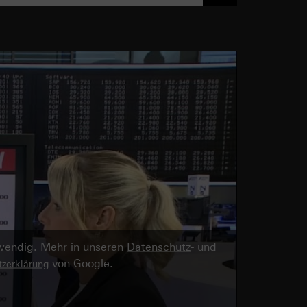
twendig. Mehr in unseren
Datenschutz
- und
von Google.
zerklärung