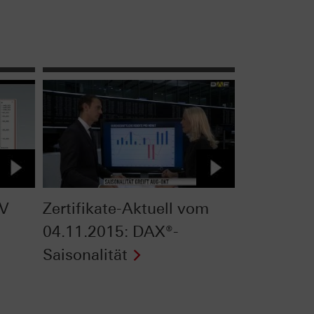
TV
Zertifikate-Aktuell vom
04.11.2015: DAX®-
Saisonalität