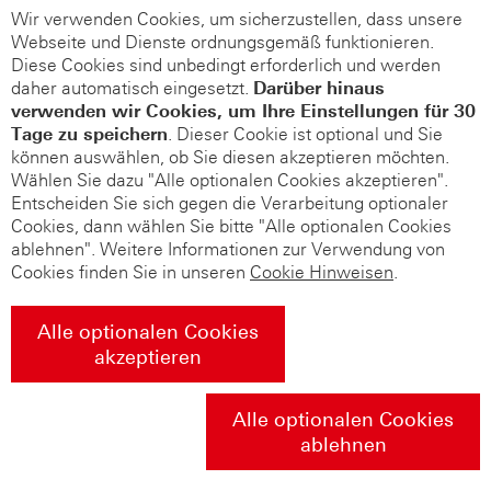
Wir verwenden Cookies, um sicherzustellen, dass unsere
Webseite und Dienste ordnungsgemäß funktionieren.
Diese Cookies sind unbedingt erforderlich und werden
daher automatisch eingesetzt.
Darüber hinaus
verwenden wir Cookies, um Ihre Einstellungen für 30
Tage zu speichern
. Dieser Cookie ist optional und Sie
können auswählen, ob Sie diesen akzeptieren möchten.
Wählen Sie dazu "Alle optionalen Cookies akzeptieren".
Entscheiden Sie sich gegen die Verarbeitung optionaler
Cookies, dann wählen Sie bitte "Alle optionalen Cookies
ablehnen". Weitere Informationen zur Verwendung von
Cookies finden Sie in unseren
Cookie Hinweisen
.
Alle optionalen Cookies
akzeptieren
Alle optionalen Cookies
ablehnen