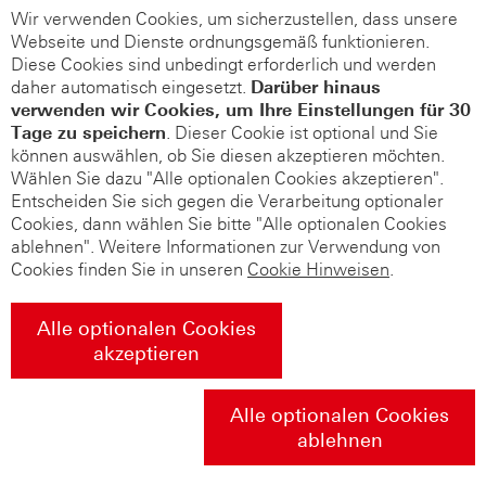
Wir verwenden Cookies, um sicherzustellen, dass unsere
Webseite und Dienste ordnungsgemäß funktionieren.
Diese Cookies sind unbedingt erforderlich und werden
daher automatisch eingesetzt.
Darüber hinaus
verwenden wir Cookies, um Ihre Einstellungen für 30
Tage zu speichern
. Dieser Cookie ist optional und Sie
können auswählen, ob Sie diesen akzeptieren möchten.
Wählen Sie dazu "Alle optionalen Cookies akzeptieren".
Entscheiden Sie sich gegen die Verarbeitung optionaler
Cookies, dann wählen Sie bitte "Alle optionalen Cookies
ablehnen". Weitere Informationen zur Verwendung von
Cookies finden Sie in unseren
Cookie Hinweisen
.
Alle optionalen Cookies
akzeptieren
Alle optionalen Cookies
ablehnen