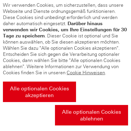
Wir verwenden Cookies, um sicherzustellen, dass unsere
Webseite und Dienste ordnungsgemäß funktionieren.
Diese Cookies sind unbedingt erforderlich und werden
daher automatisch eingesetzt.
Darüber hinaus
verwenden wir Cookies, um Ihre Einstellungen für 30
Tage zu speichern
. Dieser Cookie ist optional und Sie
können auswählen, ob Sie diesen akzeptieren möchten.
Wählen Sie dazu "Alle optionalen Cookies akzeptieren".
Entscheiden Sie sich gegen die Verarbeitung optionaler
Cookies, dann wählen Sie bitte "Alle optionalen Cookies
ablehnen". Weitere Informationen zur Verwendung von
Cookies finden Sie in unseren
Cookie Hinweisen
.
Alle optionalen Cookies
akzeptieren
Alle optionalen Cookies
ablehnen