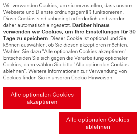
Wir verwenden Cookies, um sicherzustellen, dass unsere
Webseite und Dienste ordnungsgemäß funktionieren.
Diese Cookies sind unbedingt erforderlich und werden
daher automatisch eingesetzt.
Darüber hinaus
verwenden wir Cookies, um Ihre Einstellungen für 30
Tage zu speichern
. Dieser Cookie ist optional und Sie
können auswählen, ob Sie diesen akzeptieren möchten.
Wählen Sie dazu "Alle optionalen Cookies akzeptieren".
Entscheiden Sie sich gegen die Verarbeitung optionaler
Cookies, dann wählen Sie bitte "Alle optionalen Cookies
ablehnen". Weitere Informationen zur Verwendung von
Cookies finden Sie in unseren
Cookie Hinweisen
.
Alle optionalen Cookies
akzeptieren
Alle optionalen Cookies
ablehnen