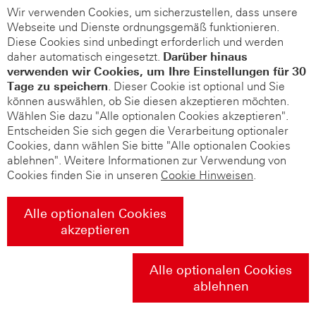
Wir verwenden Cookies, um sicherzustellen, dass unsere
Webseite und Dienste ordnungsgemäß funktionieren.
Diese Cookies sind unbedingt erforderlich und werden
daher automatisch eingesetzt.
Darüber hinaus
verwenden wir Cookies, um Ihre Einstellungen für 30
Tage zu speichern
. Dieser Cookie ist optional und Sie
können auswählen, ob Sie diesen akzeptieren möchten.
Wählen Sie dazu "Alle optionalen Cookies akzeptieren".
Entscheiden Sie sich gegen die Verarbeitung optionaler
Cookies, dann wählen Sie bitte "Alle optionalen Cookies
ablehnen". Weitere Informationen zur Verwendung von
Cookies finden Sie in unseren
Cookie Hinweisen
.
Alle optionalen Cookies
akzeptieren
Alle optionalen Cookies
ablehnen