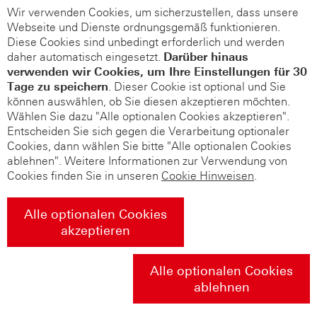
Wir verwenden Cookies, um sicherzustellen, dass unsere
Webseite und Dienste ordnungsgemäß funktionieren.
Diese Cookies sind unbedingt erforderlich und werden
daher automatisch eingesetzt.
Darüber hinaus
verwenden wir Cookies, um Ihre Einstellungen für 30
Tage zu speichern
. Dieser Cookie ist optional und Sie
können auswählen, ob Sie diesen akzeptieren möchten.
Wählen Sie dazu "Alle optionalen Cookies akzeptieren".
Entscheiden Sie sich gegen die Verarbeitung optionaler
Cookies, dann wählen Sie bitte "Alle optionalen Cookies
ablehnen". Weitere Informationen zur Verwendung von
Cookies finden Sie in unseren
Cookie Hinweisen
.
Alle optionalen Cookies
akzeptieren
Alle optionalen Cookies
ablehnen