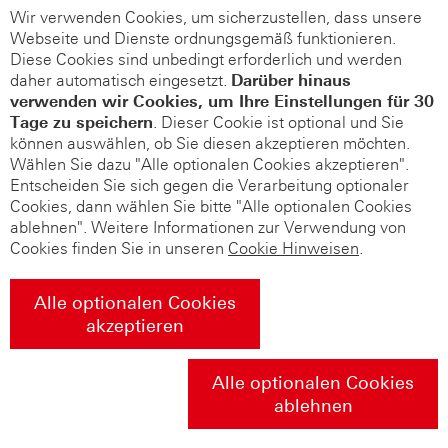
Wir verwenden Cookies, um sicherzustellen, dass unsere
Webseite und Dienste ordnungsgemäß funktionieren.
Diese Cookies sind unbedingt erforderlich und werden
daher automatisch eingesetzt.
Darüber hinaus
verwenden wir Cookies, um Ihre Einstellungen für 30
Tage zu speichern
. Dieser Cookie ist optional und Sie
können auswählen, ob Sie diesen akzeptieren möchten.
Wählen Sie dazu "Alle optionalen Cookies akzeptieren".
Entscheiden Sie sich gegen die Verarbeitung optionaler
Cookies, dann wählen Sie bitte "Alle optionalen Cookies
ablehnen". Weitere Informationen zur Verwendung von
Cookies finden Sie in unseren
Cookie Hinweisen
.
Alle optionalen Cookies
akzeptieren
Alle optionalen Cookies
ablehnen