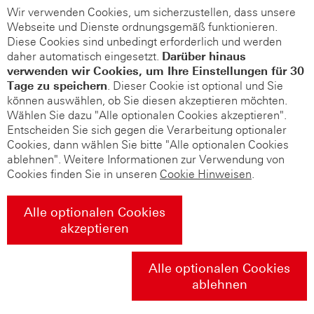
Wir verwenden Cookies, um sicherzustellen, dass unsere
Webseite und Dienste ordnungsgemäß funktionieren.
Diese Cookies sind unbedingt erforderlich und werden
daher automatisch eingesetzt.
Darüber hinaus
verwenden wir Cookies, um Ihre Einstellungen für 30
Tage zu speichern
. Dieser Cookie ist optional und Sie
können auswählen, ob Sie diesen akzeptieren möchten.
Wählen Sie dazu "Alle optionalen Cookies akzeptieren".
Entscheiden Sie sich gegen die Verarbeitung optionaler
Cookies, dann wählen Sie bitte "Alle optionalen Cookies
ablehnen". Weitere Informationen zur Verwendung von
Cookies finden Sie in unseren
Cookie Hinweisen
.
Alle optionalen Cookies
akzeptieren
Alle optionalen Cookies
ablehnen