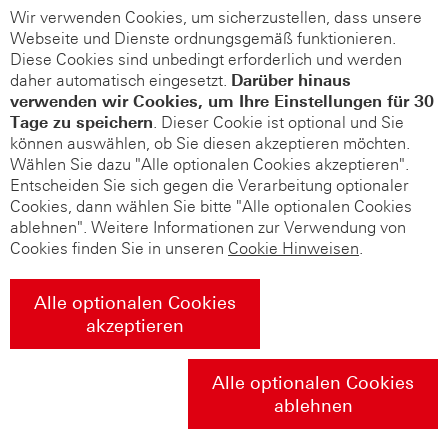
Wir verwenden Cookies, um sicherzustellen, dass unsere
Webseite und Dienste ordnungsgemäß funktionieren.
Diese Cookies sind unbedingt erforderlich und werden
daher automatisch eingesetzt.
Darüber hinaus
verwenden wir Cookies, um Ihre Einstellungen für 30
Tage zu speichern
. Dieser Cookie ist optional und Sie
können auswählen, ob Sie diesen akzeptieren möchten.
Wählen Sie dazu "Alle optionalen Cookies akzeptieren".
Entscheiden Sie sich gegen die Verarbeitung optionaler
Cookies, dann wählen Sie bitte "Alle optionalen Cookies
ablehnen". Weitere Informationen zur Verwendung von
Cookies finden Sie in unseren
Cookie Hinweisen
.
Alle optionalen Cookies
akzeptieren
Alle optionalen Cookies
ablehnen