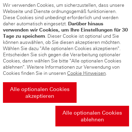
Wir verwenden Cookies, um sicherzustellen, dass unsere
Webseite und Dienste ordnungsgemäß funktionieren.
Diese Cookies sind unbedingt erforderlich und werden
daher automatisch eingesetzt.
Darüber hinaus
verwenden wir Cookies, um Ihre Einstellungen für 30
Tage zu speichern
. Dieser Cookie ist optional und Sie
können auswählen, ob Sie diesen akzeptieren möchten.
Wählen Sie dazu "Alle optionalen Cookies akzeptieren".
Entscheiden Sie sich gegen die Verarbeitung optionaler
Cookies, dann wählen Sie bitte "Alle optionalen Cookies
ablehnen". Weitere Informationen zur Verwendung von
Cookies finden Sie in unseren
Cookie Hinweisen
.
Alle optionalen Cookies
akzeptieren
Alle optionalen Cookies
ablehnen