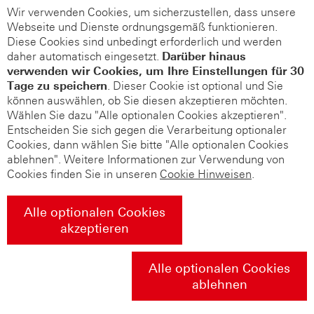
Wir verwenden Cookies, um sicherzustellen, dass unsere
Webseite und Dienste ordnungsgemäß funktionieren.
Diese Cookies sind unbedingt erforderlich und werden
daher automatisch eingesetzt.
Darüber hinaus
verwenden wir Cookies, um Ihre Einstellungen für 30
Tage zu speichern
. Dieser Cookie ist optional und Sie
können auswählen, ob Sie diesen akzeptieren möchten.
Wählen Sie dazu "Alle optionalen Cookies akzeptieren".
Entscheiden Sie sich gegen die Verarbeitung optionaler
Cookies, dann wählen Sie bitte "Alle optionalen Cookies
ablehnen". Weitere Informationen zur Verwendung von
Cookies finden Sie in unseren
Cookie Hinweisen
.
Alle optionalen Cookies
akzeptieren
Alle optionalen Cookies
ablehnen