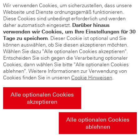
Wir verwenden Cookies, um sicherzustellen, dass unsere
Webseite und Dienste ordnungsgemäß funktionieren.
Diese Cookies sind unbedingt erforderlich und werden
daher automatisch eingesetzt.
Darüber hinaus
verwenden wir Cookies, um Ihre Einstellungen für 30
Tage zu speichern
. Dieser Cookie ist optional und Sie
können auswählen, ob Sie diesen akzeptieren möchten.
Wählen Sie dazu "Alle optionalen Cookies akzeptieren".
Entscheiden Sie sich gegen die Verarbeitung optionaler
Cookies, dann wählen Sie bitte "Alle optionalen Cookies
ablehnen". Weitere Informationen zur Verwendung von
Cookies finden Sie in unseren
Cookie Hinweisen
.
Alle optionalen Cookies
akzeptieren
Alle optionalen Cookies
ablehnen