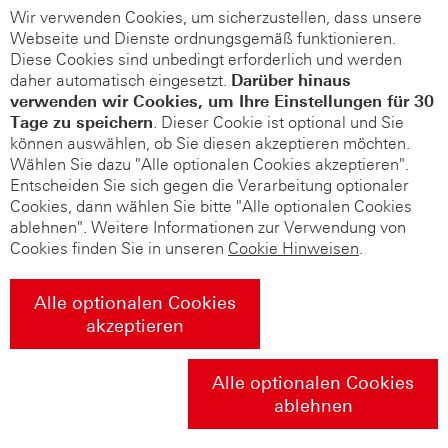
Wir verwenden Cookies, um sicherzustellen, dass unsere
Webseite und Dienste ordnungsgemäß funktionieren.
Diese Cookies sind unbedingt erforderlich und werden
daher automatisch eingesetzt.
Darüber hinaus
verwenden wir Cookies, um Ihre Einstellungen für 30
Tage zu speichern
. Dieser Cookie ist optional und Sie
können auswählen, ob Sie diesen akzeptieren möchten.
Wählen Sie dazu "Alle optionalen Cookies akzeptieren".
Entscheiden Sie sich gegen die Verarbeitung optionaler
Cookies, dann wählen Sie bitte "Alle optionalen Cookies
ablehnen". Weitere Informationen zur Verwendung von
Cookies finden Sie in unseren
Cookie Hinweisen
.
Alle optionalen Cookies
akzeptieren
Alle optionalen Cookies
ablehnen