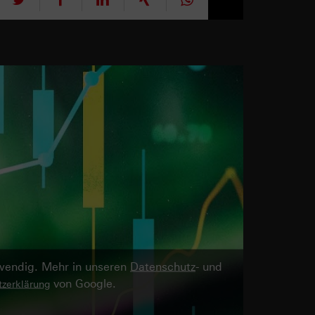
twendig. Mehr in unseren
Datenschutz
- und
von Google.
zerklärung