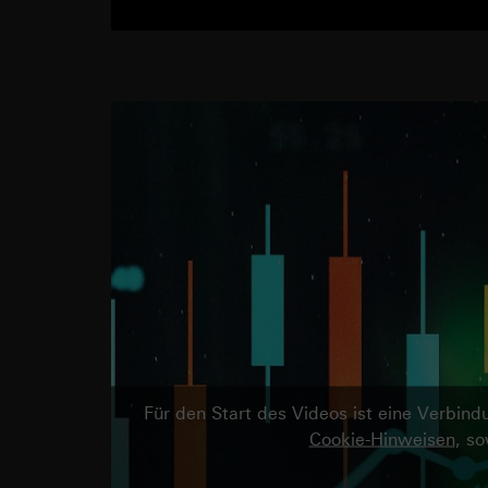
Für den Start des Videos ist eine Verbi
Cookie-Hinweisen
, s