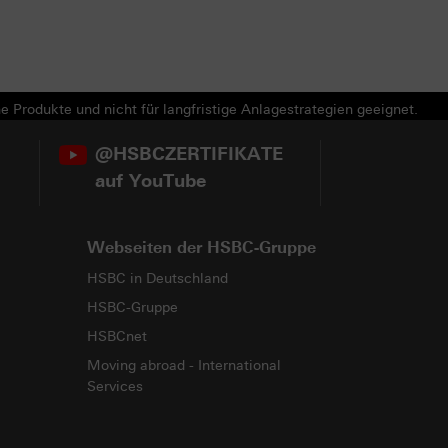
e Produkte und nicht für langfristige Anlagestrategien geeignet.
@HSBCZERTIFIKATE
auf YouTube
Webseiten der HSBC-Gruppe
HSBC in Deutschland
HSBC-Gruppe
HSBCnet
Moving abroad - International
Services