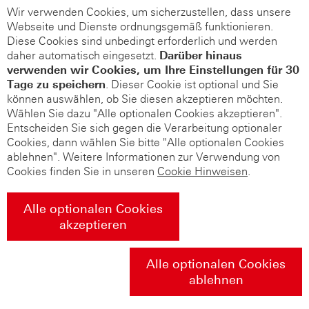
Wir verwenden Cookies, um sicherzustellen, dass unsere
Webseite und Dienste ordnungsgemäß funktionieren.
Diese Cookies sind unbedingt erforderlich und werden
daher automatisch eingesetzt.
Darüber hinaus
verwenden wir Cookies, um Ihre Einstellungen für 30
Tage zu speichern
. Dieser Cookie ist optional und Sie
können auswählen, ob Sie diesen akzeptieren möchten.
Wählen Sie dazu "Alle optionalen Cookies akzeptieren".
Entscheiden Sie sich gegen die Verarbeitung optionaler
Cookies, dann wählen Sie bitte "Alle optionalen Cookies
ablehnen". Weitere Informationen zur Verwendung von
Cookies finden Sie in unseren
Cookie Hinweisen
.
Alle optionalen Cookies
akzeptieren
Alle optionalen Cookies
ablehnen