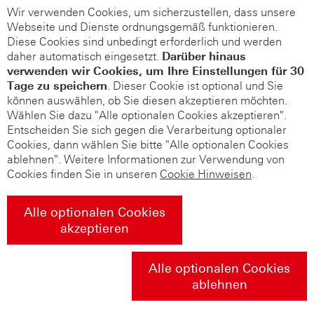
Wir verwenden Cookies, um sicherzustellen, dass unsere
Webseite und Dienste ordnungsgemäß funktionieren.
Diese Cookies sind unbedingt erforderlich und werden
daher automatisch eingesetzt.
Darüber hinaus
verwenden wir Cookies, um Ihre Einstellungen für 30
Tage zu speichern
. Dieser Cookie ist optional und Sie
können auswählen, ob Sie diesen akzeptieren möchten.
Wählen Sie dazu "Alle optionalen Cookies akzeptieren".
Entscheiden Sie sich gegen die Verarbeitung optionaler
Cookies, dann wählen Sie bitte "Alle optionalen Cookies
ablehnen". Weitere Informationen zur Verwendung von
Cookies finden Sie in unseren
Cookie Hinweisen
.
Alle optionalen Cookies
akzeptieren
Alle optionalen Cookies
ablehnen