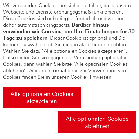
Wir verwenden Cookies, um sicherzustellen, dass unsere
Webseite und Dienste ordnungsgemäß funktionieren.
Diese Cookies sind unbedingt erforderlich und werden
daher automatisch eingesetzt.
Darüber hinaus
verwenden wir Cookies, um Ihre Einstellungen für 30
Tage zu speichern
. Dieser Cookie ist optional und Sie
können auswählen, ob Sie diesen akzeptieren möchten.
Wählen Sie dazu "Alle optionalen Cookies akzeptieren".
Entscheiden Sie sich gegen die Verarbeitung optionaler
Cookies, dann wählen Sie bitte "Alle optionalen Cookies
ablehnen". Weitere Informationen zur Verwendung von
Cookies finden Sie in unseren
Cookie Hinweisen
.
Alle optionalen Cookies
akzeptieren
Alle optionalen Cookies
ablehnen