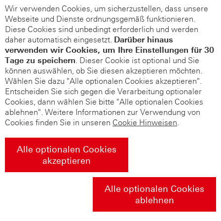
Wir verwenden Cookies, um sicherzustellen, dass unsere
Webseite und Dienste ordnungsgemäß funktionieren.
Diese Cookies sind unbedingt erforderlich und werden
daher automatisch eingesetzt.
Darüber hinaus
verwenden wir Cookies, um Ihre Einstellungen für 30
Tage zu speichern
. Dieser Cookie ist optional und Sie
können auswählen, ob Sie diesen akzeptieren möchten.
Wählen Sie dazu "Alle optionalen Cookies akzeptieren".
Entscheiden Sie sich gegen die Verarbeitung optionaler
Cookies, dann wählen Sie bitte "Alle optionalen Cookies
ablehnen". Weitere Informationen zur Verwendung von
Cookies finden Sie in unseren
Cookie Hinweisen
.
Alle optionalen Cookies
akzeptieren
Alle optionalen Cookies
ablehnen