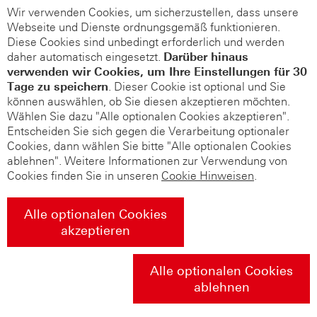
Wir verwenden Cookies, um sicherzustellen, dass unsere
Webseite und Dienste ordnungsgemäß funktionieren.
Diese Cookies sind unbedingt erforderlich und werden
daher automatisch eingesetzt.
Darüber hinaus
verwenden wir Cookies, um Ihre Einstellungen für 30
Tage zu speichern
. Dieser Cookie ist optional und Sie
können auswählen, ob Sie diesen akzeptieren möchten.
Wählen Sie dazu "Alle optionalen Cookies akzeptieren".
Entscheiden Sie sich gegen die Verarbeitung optionaler
Cookies, dann wählen Sie bitte "Alle optionalen Cookies
ablehnen". Weitere Informationen zur Verwendung von
Cookies finden Sie in unseren
Cookie Hinweisen
.
Alle optionalen Cookies
akzeptieren
Alle optionalen Cookies
ablehnen