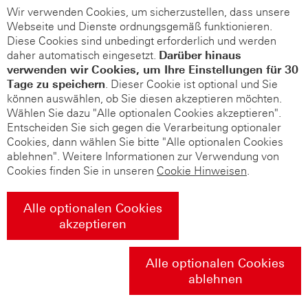
Wir verwenden Cookies, um sicherzustellen, dass unsere
Webseite und Dienste ordnungsgemäß funktionieren.
Diese Cookies sind unbedingt erforderlich und werden
daher automatisch eingesetzt.
Darüber hinaus
verwenden wir Cookies, um Ihre Einstellungen für 30
Tage zu speichern
. Dieser Cookie ist optional und Sie
können auswählen, ob Sie diesen akzeptieren möchten.
Wählen Sie dazu "Alle optionalen Cookies akzeptieren".
Entscheiden Sie sich gegen die Verarbeitung optionaler
Cookies, dann wählen Sie bitte "Alle optionalen Cookies
ablehnen". Weitere Informationen zur Verwendung von
Cookies finden Sie in unseren
Cookie Hinweisen
.
Alle optionalen Cookies
akzeptieren
Alle optionalen Cookies
ablehnen