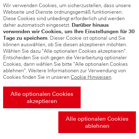
Wir verwenden Cookies, um sicherzustellen, dass unsere
Webseite und Dienste ordnungsgemäß funktionieren.
Diese Cookies sind unbedingt erforderlich und werden
daher automatisch eingesetzt.
Darüber hinaus
verwenden wir Cookies, um Ihre Einstellungen für 30
Tage zu speichern
. Dieser Cookie ist optional und Sie
können auswählen, ob Sie diesen akzeptieren möchten.
Wählen Sie dazu "Alle optionalen Cookies akzeptieren".
Entscheiden Sie sich gegen die Verarbeitung optionaler
Cookies, dann wählen Sie bitte "Alle optionalen Cookies
ablehnen". Weitere Informationen zur Verwendung von
Cookies finden Sie in unseren
Cookie Hinweisen
.
Alle optionalen Cookies
akzeptieren
Alle optionalen Cookies
ablehnen